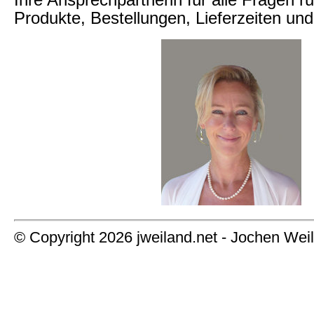
Produkte, Bestellungen, Lieferzeiten u
© Copyright 2026 jweiland.net - Jochen Wei