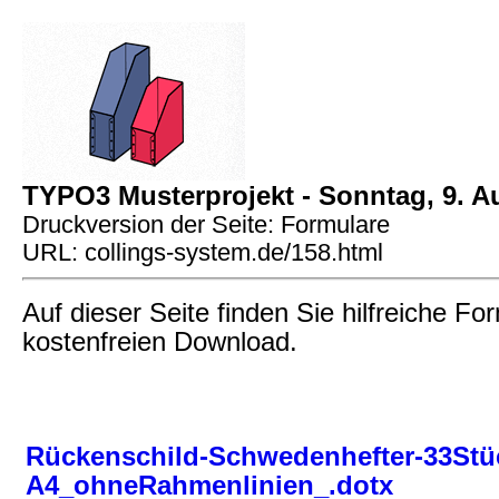
TYPO3 Musterprojekt - Sonntag, 9. A
Druckversion der Seite: Formulare
URL: collings-system.de/158.html
Auf dieser Seite finden Sie hilfreiche F
kostenfreien Download.
Rückenschild-Schwedenhefter-33Stü
A4_ohneRahmenlinien_.dotx