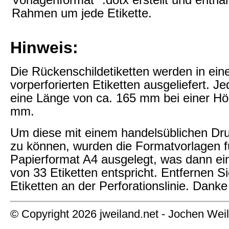
Rahmen um jede Etikette.
Hinweis:
Die Rückenschildetiketten werden in ei
vorperforierten Etiketten ausgeliefert. Je
eine Länge von ca. 165 mm bei einer Hö
mm.
Um diese mit einem handelsüblichen Dr
zu können, wurden die Formatvorlagen f
Papierformat A4 ausgelegt, was dann e
von 33 Etiketten entspricht. Entfernen Si
Etiketten an der Perforationslinie. Danke
© Copyright 2026 jweiland.net - Jochen Wei