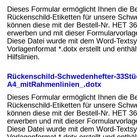
Dieses Formular ermöglicht Ihnen die Be
Rückenschild-Etiketten für unsere Schw
können diese mit der Bestell-Nr. HET 36
erwerben und mit dieser Formularvorlage
Diese Datei wurde mit dem Word-Texts
Vorlagenformat *.dotx erstellt und enthäl
Hilfslinien.
Rückenschild-Schwedenhefter-33Stü
A4_mitRahmenlinien_.dotx
Dieses Formular ermöglicht Ihnen die Be
Rückenschild-Etiketten für unsere Schw
können diese mit der Bestell-Nr. HET 36
erwerben und mit dieser Formularvorlage
Diese Datei wurde mit dem Word-Texts
Vorlagenformat *.dotx erstellt und enthält